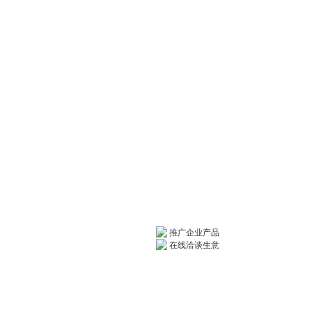
推广企业产品
在线洽谈生意