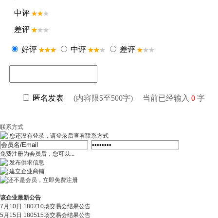
联系方式
您还没有登录，请登录后查看联系方式
免费注册为会员后，您可以...
发布供求信息
建立企业商铺
该企业最新公告
7月10日 180710场交易会结果公告
5月15日 180515场交易会结果公告