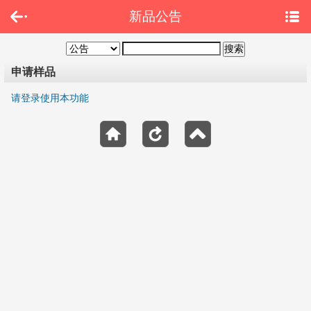
新品公告
申请样品
请登录使用本功能