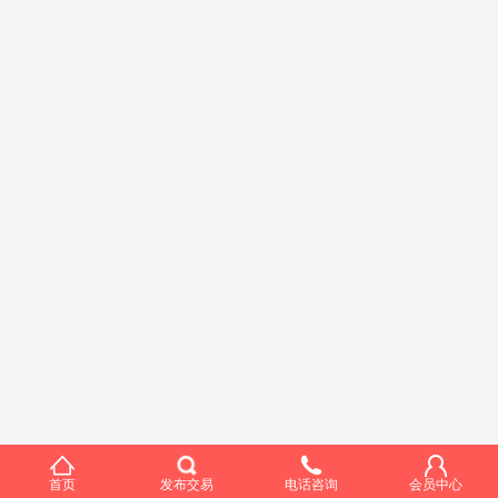
首页
发布交易
电话咨询
会员中心