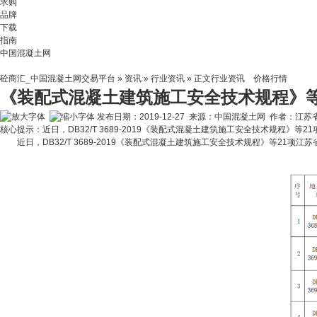
求购
品牌
下载
指南
中国混凝土网
砼商汇_中国混凝土网交易平台
»
资讯
»
行业资讯
» 正文
行业资讯
价格行情
《装配式混凝土建筑施工安全技术规程》等
发布日期：2019-12-27 来源：中国混凝土网 作者：江
核心提示：近日，DB32/T 3689-2019《装配式混凝土建筑施工安全技术规程》等
近日，DB32/T 3689-2019《装配式混凝土建筑施工安全技术规程》等21项江