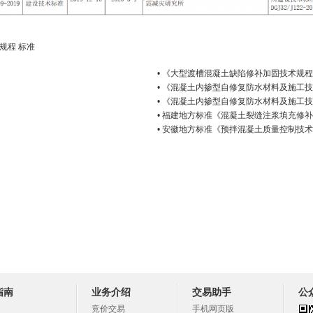
术规程
标准
• 《大型渡槽混凝土缺陷修补加固技术规
• 《混凝土内掺型自修复防水材料及施工
• 《混凝土内掺型自修复防水材料及施工
• 福建地方标准《混凝土裂缝注浆填充修
• 安徽地方标准《预拌混凝土质量控制技
指南
业务介绍
交易助手
公
竞价交易
手机网页版