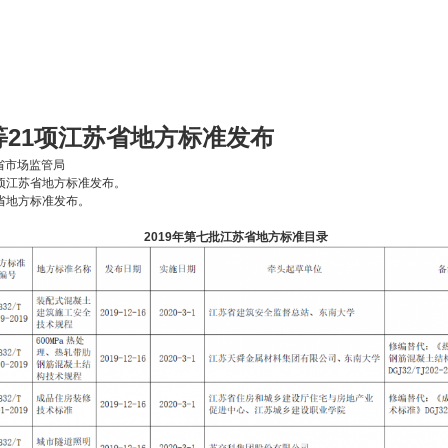
21项江苏省地方标准发布
苏省市场监管局
21项江苏省地方标准发布。
苏省地方标准发布。
2019年第七批江苏省地方标准目录