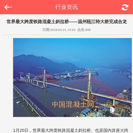
行业资讯
世界最大跨度铁路混凝土斜拉桥——温州瓯江特大桥完成合龙
日期:
点击:
2019-01-21 13:43
408
1月20日，世界最大跨度铁路混凝土斜拉桥、也是国内首座大跨